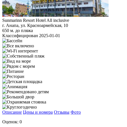
Sunmarinn Resort Hotel All inclusive
г. Анапа, ул. Красноармейская, 10
650 м. до пляжа
Классифицирован 2025-01-01
Описание
Цены и номера
Отзывы
Фото
Оценок: 0