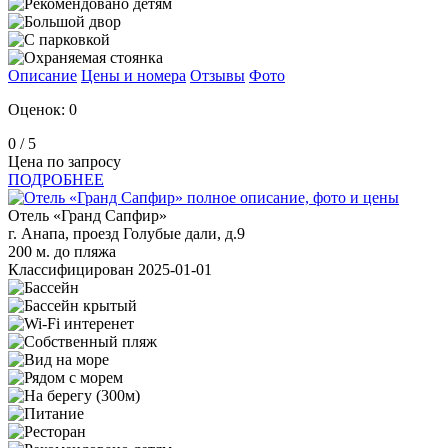
Описание
Цены и номера
Отзывы
Фото
Оценок: 0
0
/ 5
Цена по запросу
ПОДРОБНЕЕ
Отель «Гранд Сапфир»
г. Анапа, проезд Голубые дали, д.9
200 м. до пляжа
Классифицирован 2025-01-01