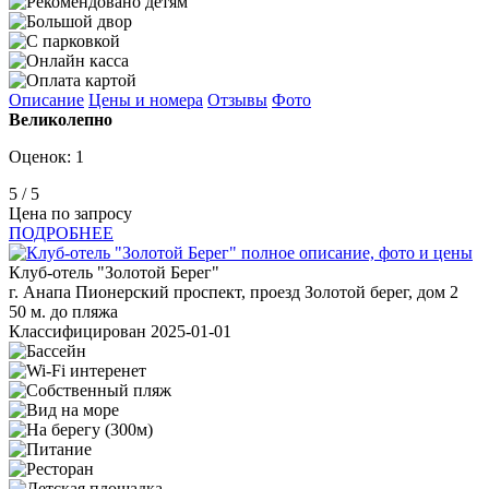
Описание
Цены и номера
Отзывы
Фото
Великолепно
Оценок: 1
5
/ 5
Цена по запросу
ПОДРОБНЕЕ
Клуб-отель "Золотой Берег"
г. Анапа Пионерский проспект, проезд Золотой берег, дом 2
50 м. до пляжа
Классифицирован 2025-01-01