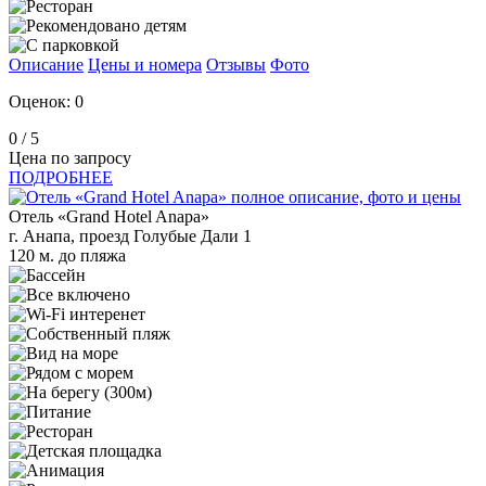
Описание
Цены и номера
Отзывы
Фото
Оценок: 0
0
/ 5
Цена по запросу
ПОДРОБНЕЕ
Отель «Grand Hotel Anapa»
г. Анапа, проезд Голубые Дали 1
120 м. до пляжа