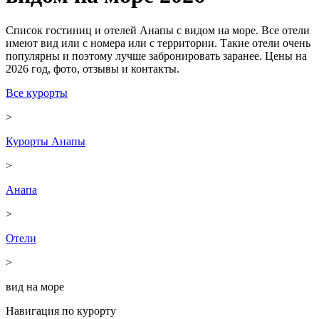
Список гостиниц и отелей Анапы с видом на море. Все отели
имеют вид или с номера или с территории. Такие отели очень
популярны и поэтому лучше забронировать заранее. Цены на
2026 год, фото, отзывы и контакты.
Все курорты
>
Курорты Анапы
>
Анапа
>
Отели
>
вид на море
Навигация по курорту