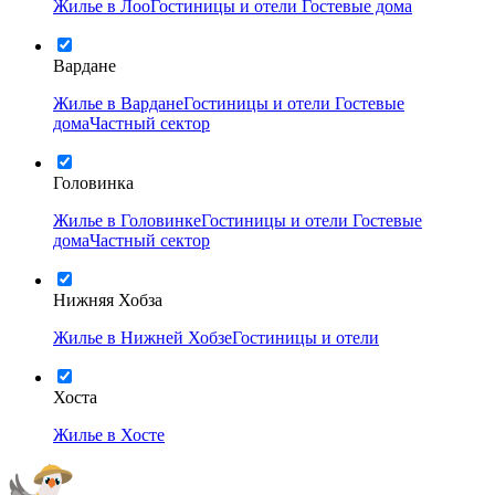
Жилье в Лоо
Гостиницы и отели
Гостевые дома
Вардане
Жилье в Вардане
Гостиницы и отели
Гостевые
дома
Частный сектор
Головинка
Жилье в Головинке
Гостиницы и отели
Гостевые
дома
Частный сектор
Нижняя Хобза
Жилье в Нижней Хобзе
Гостиницы и отели
Хоста
Жилье в Хосте