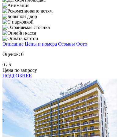
Описание
Цены и номера
Отзывы
Фото
Оценок: 0
0
/ 5
Цена по запросу
ПОДРОБНЕЕ