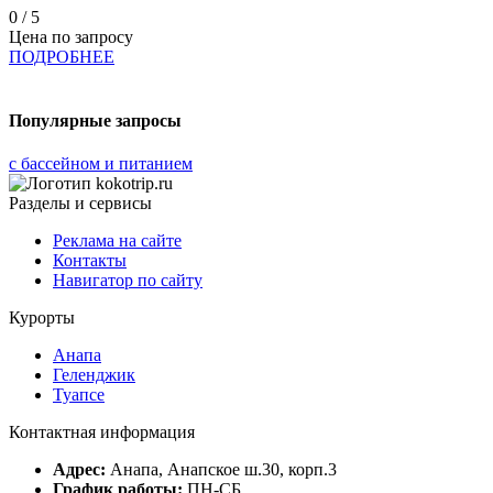
0
/ 5
Цена по запросу
ПОДРОБНЕЕ
Популярные запросы
с бассейном и питанием
Разделы и сервисы
Реклама на сайте
Контакты
Навигатор по сайту
Курорты
Анапа
Геленджик
Туапсе
Контактная информация
Адрес:
Анапа, Анапское ш.30, корп.3
График работы:
ПН-СБ