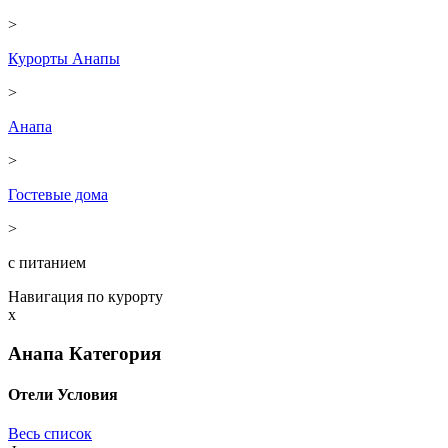
>
Курорты Анапы
>
Анапа
>
Гостевые дома
>
с питанием
Навигация по курорту
x
Анапа
Категория
Отели
Условия
Весь список