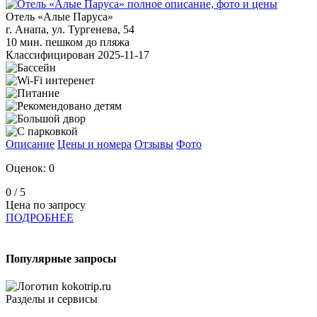
Отель «Алые Паруса»
г. Анапа, ул. Тургенева, 54
10 мин. пешком до пляжа
Классифицирован 2025-11-17
Описание
Цены и номера
Отзывы
Фото
Оценок: 0
0
/ 5
Цена по запросу
ПОДРОБНЕЕ
Популярные запросы
Разделы и сервисы