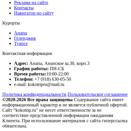
Реклама на сайте
Контакты
Навигатор по сайту
Курорты
Анапа
Геленджик
Туапсе
Контактная информация
Адрес:
Анапа, Анапское ш.30, корп.3
График работы:
ПН-СБ
Время работы:
10:00-22:00
Телефон:
+7 (918) 630-05-50
e-mail: kokotripru@mail.ru
Политика конфиденциальности
Пользовательское соглашение
©2020-2026 Все права защищены
Содержание сайта имеет
информационный характер и не является публичной офертой.
Сайт “kokotrip.ru” не несет ответственности за не
соответствие представленной информации ожиданиям
Клиента. При использование материалов с сайта гиперссылка
обязательна.