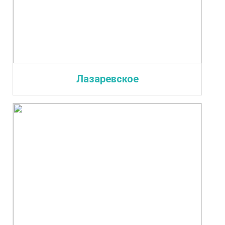
Лазаревское