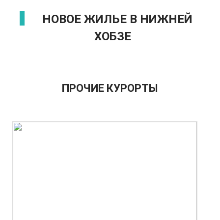
НОВОЕ ЖИЛЬЕ В НИЖНЕЙ
ХОБЗЕ
ПРОЧИЕ КУРОРТЫ