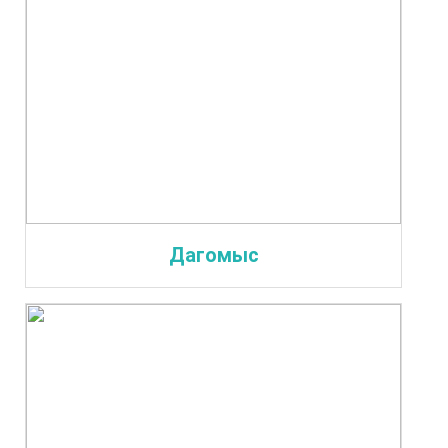
Дагомыс