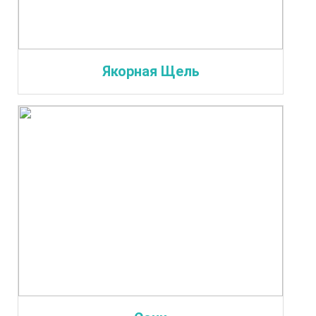
Якорная Щель