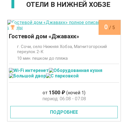
ОТЕЛИ В НИЖНЕЙ ХОБЗЕ
0
/ 5
Гостевой дом «Джавахк»
г. Сочи, село Нижняя Хобза, Магнитогорский
переулок 2-К
10 мин. пешком до пляжа
1500 ₽
от
(ночей 1)
период: 06.08 - 07.08
ПОДРОБНЕЕ