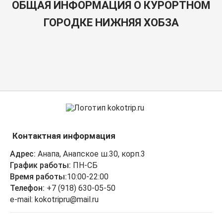
ОБЩАЯ ИНФОРМАЦИЯ О КУРОРТНОМ
ГОРОДКЕ НИЖНЯЯ ХОБЗА
Контактная информация
Адрес:
Анапа, Анапское ш.30, корп.3
График работы:
ПН-СБ
Время работы:
10:00-22:00
Телефон:
+7 (918) 630-05-50
e-mail: kokotripru@mail.ru