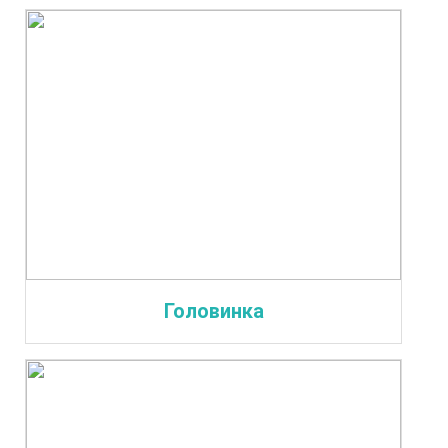
Головинка