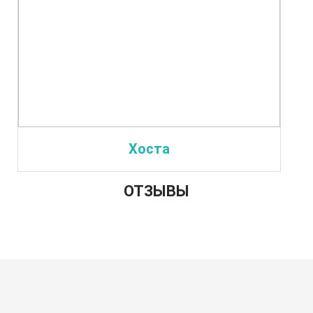
Хоста
ОТЗЫВЫ