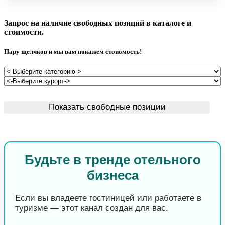
Запрос на наличие свободных позиций в каталоге и
стоимости.
Пару щелчков и мы вам покажем стоиомость!
Будьте в тренде отельного
бизнеса
Если вы владеете гостиницей или работаете в
туризме — этот канал создан для вас.