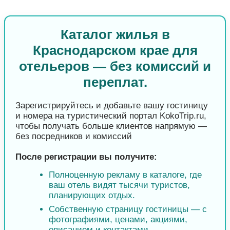
Каталог жилья в
Краснодарском крае для
отельеров — без комиссий и
переплат.
Зарегистрируйтесь и добавьте вашу гостиницу
и номера на туристический портал KokoTrip.ru,
чтобы получать больше клиентов напрямую —
без посредников и комиссий
После регистрации вы получите:
Полноценную рекламу в каталоге, где
ваш отель видят тысячи туристов,
планирующих отдых.
Собственную страницу гостиницы — с
фотографиями, ценами, акциями,
описанием и контактами.