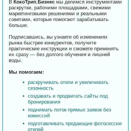
В
КокоТрип.Бизнес
мы делимся инструментами
раскрутки, рабочими площадками, свежими
маркетинговыми решениями и реальными
советами, которые помогают зарабатывать
больше.
Подписавшись, вы узнаете об изменениях
рынка быстрее конкурентов, получите
практические инструкции и сможете применять
их сразу — без долгого обучения и лишней
воды.
Мы помогаем:
раскручивать отели и увеличивать
сезонность
создавать и продвигать сайты под
бронирования
поднимать поток прямых заявок без
комиссий
подготавливать продающие фотосессии
отелей