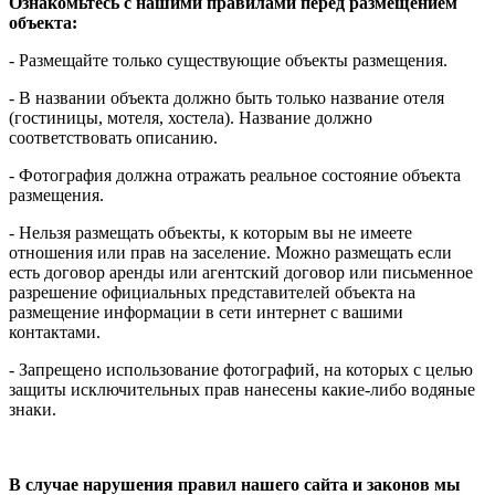
Ознакомьтесь с нашими правилами перед размещением
объекта:
- Размещайте только существующие объекты размещения.
- В названии объекта должно быть только название отеля
(гостиницы, мотеля, хостела). Название должно
соответствовать описанию.
- Фотография должна отражать реальное состояние объекта
размещения.
- Нельзя размещать объекты, к которым вы не имеете
отношения или прав на заселение. Можно размещать если
есть договор аренды или агентский договор или письменное
разрешение официальных представителей объекта на
размещение информации в сети интернет с вашими
контактами.
- Запрещено использование фотографий, на которых с целью
защиты исключительных прав нанесены какие-либо водяные
знаки.
В случае нарушения правил нашего сайта и законов мы