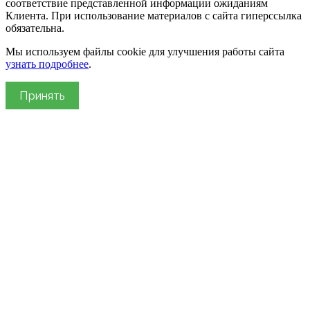
соответствие представленной информации ожиданиям
Клиента. При использование материалов с сайта гиперссылка
обязательна.
Мы используем файлы cookie для улучшения работы сайта
узнать подробнее
.
Принять