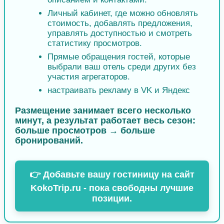
Личный кабинет, где можно обновлять
стоимость, добавлять предложения,
управлять доступностью и смотреть
статистику просмотров.
Прямые обращения гостей, которые
выбрали ваш отель среди других без
участия агрегаторов.
настраивать рекламу в VK и Яндекс
Размещение занимает всего несколько
минут, а результат работает весь сезон:
больше просмотров → больше
бронирований.
👉 Добавьте вашу гостиницу на сайт
KokoTrip.ru - пока свободны лучшие
позиции.