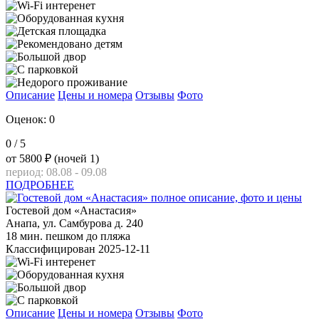
Описание
Цены и номера
Отзывы
Фото
Оценок: 0
0
/ 5
от
5800 ₽
(ночей 1)
период: 08.08 - 09.08
ПОДРОБНЕЕ
Гостевой дом «Анастасия»
Анапа, ул. Самбурова д. 240
18 мин. пешком до пляжа
Классифицирован 2025-12-11
Описание
Цены и номера
Отзывы
Фото