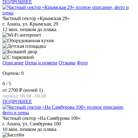
ПОДРОБНЕЕ
Частный сектор «Крымская 29»
г. Анапа, ул. Крымская, 29
12 мин. пешком до пляжа
Описание
Цены и номера
Отзывы
Фото
Оценок: 0
0
/ 5
от
2700 ₽
(ночей 1)
период: 08.08 - 09.08
ПОДРОБНЕЕ
Частный сектор «На Самбурова 100»
г. Анапа, ул. Самбурова 100
10 мин. пешком до пляжа