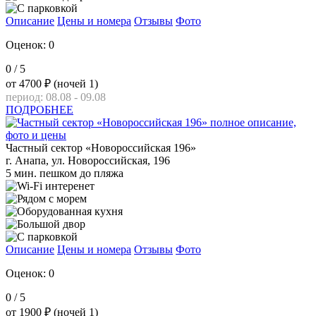
Описание
Цены и номера
Отзывы
Фото
Оценок: 0
0
/ 5
от
4700 ₽
(ночей 1)
период: 08.08 - 09.08
ПОДРОБНЕЕ
Частный сектор «Новороссийская 196»
г. Анапа, ул. Новороссийская, 196
5 мин. пешком до пляжа
Описание
Цены и номера
Отзывы
Фото
Оценок: 0
0
/ 5
от
1900 ₽
(ночей 1)