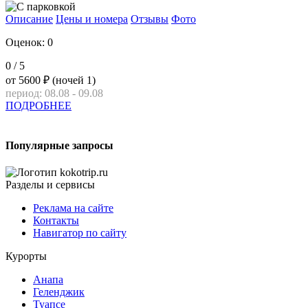
Описание
Цены и номера
Отзывы
Фото
Оценок: 0
0
/ 5
от
5600 ₽
(ночей 1)
период: 08.08 - 09.08
ПОДРОБНЕЕ
Популярные запросы
Разделы и сервисы
Реклама на сайте
Контакты
Навигатор по сайту
Курорты
Анапа
Геленджик
Туапсе