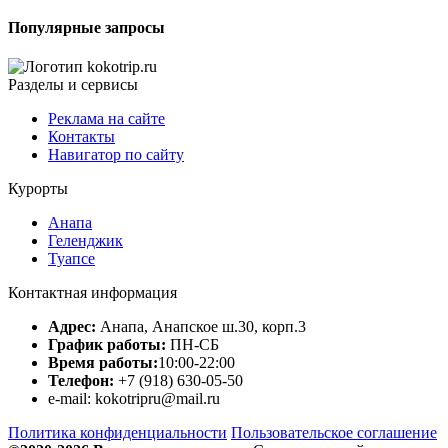
Популярные запросы
Разделы и сервисы
Реклама на сайте
Контакты
Навигатор по сайту
Курорты
Анапа
Геленджик
Туапсе
Контактная информация
Адрес:
Анапа, Анапское ш.30, корп.3
График работы:
ПН-СБ
Время работы:
10:00-22:00
Телефон:
+7 (918) 630-05-50
e-mail: kokotripru@mail.ru
Политика конфиденциальности
Пользовательское соглашение