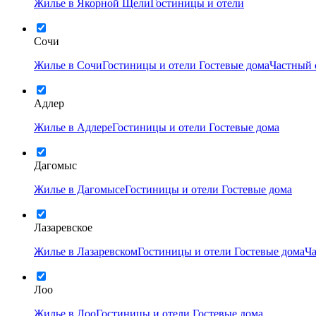
Жилье в Якорной Щели
Гостиницы и отели
Сочи
Жилье в Сочи
Гостиницы и отели
Гостевые дома
Частный 
Адлер
Жилье в Адлере
Гостиницы и отели
Гостевые дома
Дагомыс
Жилье в Дагомысе
Гостиницы и отели
Гостевые дома
Лазаревское
Жилье в Лазаревском
Гостиницы и отели
Гостевые дома
Ча
Лоо
Жилье в Лоо
Гостиницы и отели
Гостевые дома