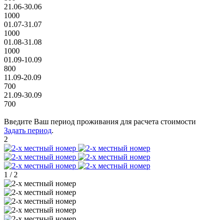
21.06-30.06
1000
01.07-31.07
1000
01.08-31.08
1000
01.09-10.09
800
11.09-20.09
700
21.09-30.09
700
Введите Ваш период проживания для расчета стоимости
Задать период
.
2
1
/
2