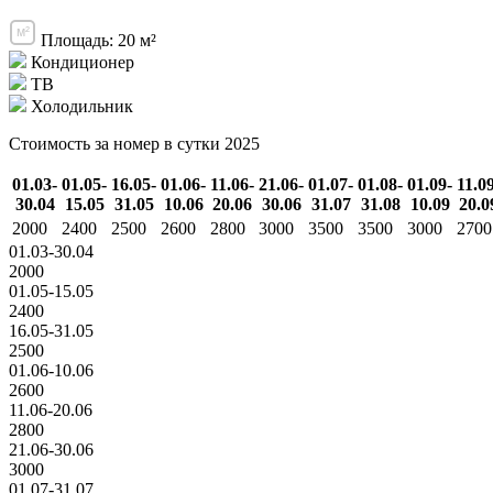
Площадь: 20 м²
Кондиционер
ТВ
Холодильник
Стоимость за номер в сутки 2025
01.03-
01.05-
16.05-
01.06-
11.06-
21.06-
01.07-
01.08-
01.09-
11.0
30.04
15.05
31.05
10.06
20.06
30.06
31.07
31.08
10.09
20.0
2000
2400
2500
2600
2800
3000
3500
3500
3000
2700
01.03-30.04
2000
01.05-15.05
2400
16.05-31.05
2500
01.06-10.06
2600
11.06-20.06
2800
21.06-30.06
3000
01.07-31.07