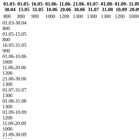
01.03-
01.05-
16.05-
01.06-
11.06-
21.06-
01.07-
01.08-
01.09-
11.0
30.04
15.05
31.05
10.06
20.06
30.06
31.07
31.08
10.09
20.0
800
800
900
1000
1200
1300
1300
1300
1200
1000
01.03-30.04
800
01.05-15.05
800
16.05-31.05
900
01.06-10.06
1000
11.06-20.06
1200
21.06-30.06
1300
01.07-31.07
1300
01.08-31.08
1300
01.09-10.09
1200
11.09-20.09
1000
21.09-30.09