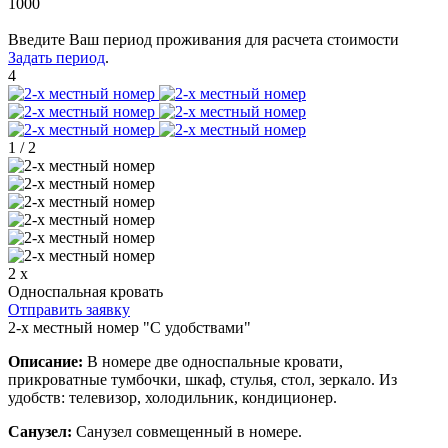
1000
Введите Ваш период проживания для расчета стоимости
Задать период
.
4
1
/
2
2 x
Односпальная кровать
Отправить заявку
2-х местный номер "С удобствами"
Описание:
В номере две односпальные кровати,
прикроватные тумбочки, шкаф, стулья, стол, зеркало. Из
удобств: телевизор, холодильник, кондиционер.
Санузел:
Санузел совмещенный в номере.