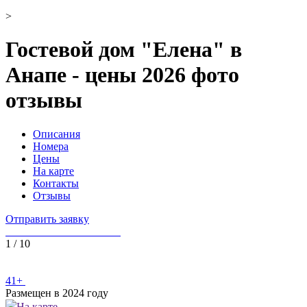
>
Гостевой дом "Елена" в
Анапе - цены 2026 фото
отзывы
Описания
Номера
Цены
На карте
Контакты
Отзывы
Отправить заявку
1
/
10
41+
Размещен в 2024 году
На карте