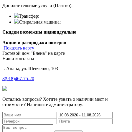
Дополнительные услуги (Платно):
Трансфер;
Стиральная машина;
Скидки возможны индивидуально
Акции и распродажи номеров
Показать карту
Гостевой дом "Елена" на карте
Наши контакты
г. Анапа, ул. Шевченко, 103
8(918)467-75-20
Остались вопросы? Хотите узнать о наличии мест и
стоимости? Напишите администратору: