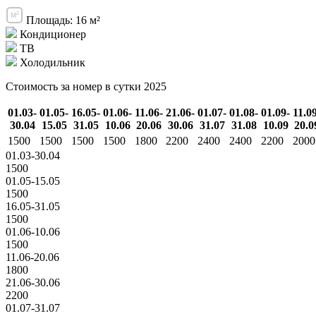
Площадь: 16 м²
Кондиционер
ТВ
Холодильник
Стоимость за номер в сутки 2025
01.03-
01.05-
16.05-
01.06-
11.06-
21.06-
01.07-
01.08-
01.09-
11.0
30.04
15.05
31.05
10.06
20.06
30.06
31.07
31.08
10.09
20.0
1500
1500
1500
1500
1800
2200
2400
2400
2200
2000
01.03-30.04
1500
01.05-15.05
1500
16.05-31.05
1500
01.06-10.06
1500
11.06-20.06
1800
21.06-30.06
2200
01.07-31.07