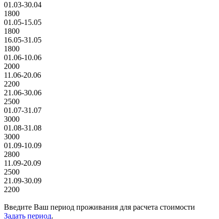
01.03-30.04
1800
01.05-15.05
1800
16.05-31.05
1800
01.06-10.06
2000
11.06-20.06
2200
21.06-30.06
2500
01.07-31.07
3000
01.08-31.08
3000
01.09-10.09
2800
11.09-20.09
2500
21.09-30.09
2200
Введите Ваш период проживания для расчета стоимости
Задать период
.