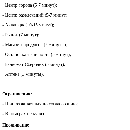
- Центр города (5-7 минут);
- Центр развлечений (5-7 минут);
- Аквапарк (10-15 минут);
- Рынок (7 минут);
- Магазин продукты (2 минуты);
- Остановка транспорта (5 минут);
- Банкомат Сбербанк (5 минут);
- Аптека (3 минуты).
Ограничения:
- Привоз животных по согласованию;
- В номерах не курить.
Проживание