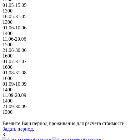
01.05-15.05
1300
16.05-31.05
1300
01.06-10.06
1400
11.06-20.06
1500
21.06-30.06
1600
01.07-31.07
1600
01.08-31.08
1600
01.09-10.09
1400
11.09-20.09
1400
21.09-30.09
1300
Введите Ваш период проживания для расчета стоимости
Задать период
.
3