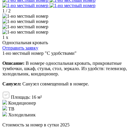
1
/
2
1 x
Односпальная кровать
Отправить заявку
1-но местный номер "С удобствами"
Описание:
В номере односпальная кровать, прикроватные
тумбочки, шкаф, стулья, стол, зеркало. Из удобств: телевизор,
холодильник, кондиционер.
Санузел:
Санузел совмещенный в номере.
Площадь: 16 м²
Кондиционер
ТВ
Холодильник
Стоимость за номер в сутки 2025