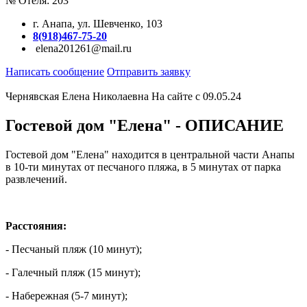
№ Отеля: 203
г. Анапа, ул. Шевченко, 103
8(918)467-75-20
elena201261@mail.ru
Написать сообщение
Отправить заявку
Чернявская Елена Николаевна
На сайте с 09.05.24
Гостевой дом "Елена" - ОПИСАНИЕ
Гостевой дом "Елена" находится в центральной части Анапы
в 10-ти минутах от песчаного пляжа, в 5 минутах от парка
развлечений.
Расстояния:
- Песчаный пляж (10 минут);
- Галечный пляж (15 минут);
- Набережная (5-7 минут);