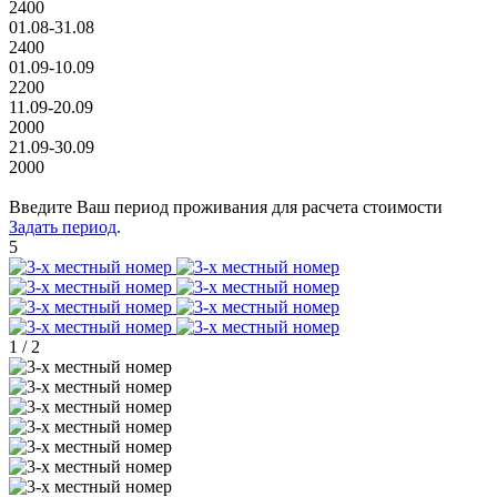
2400
01.08-31.08
2400
01.09-10.09
2200
11.09-20.09
2000
21.09-30.09
2000
Введите Ваш период проживания для расчета стоимости
Задать период
.
5
1
/
2