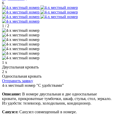
6
1
/
2
1 x
Двуспальная кровать
2 x
Односпальная кровать
Отправить заявку
4-х местный номер "С удобствами"
Описание:
В номере двуспальная и две односпальные
кровати, прикроватные тумбочки, шкаф, стулья, стол, зеркало.
Из удобств: телевизор, холодильник, кондиционер.
Санузел:
Санузел совмещенный в номере.