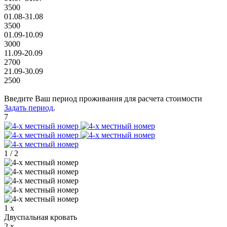
3500
01.08-31.08
3500
01.09-10.09
3000
11.09-20.09
2700
21.09-30.09
2500
Введите Ваш период проживания для расчета стоимости
Задать период
.
7
1
/
2
1 x
Двуспальная кровать
2 x