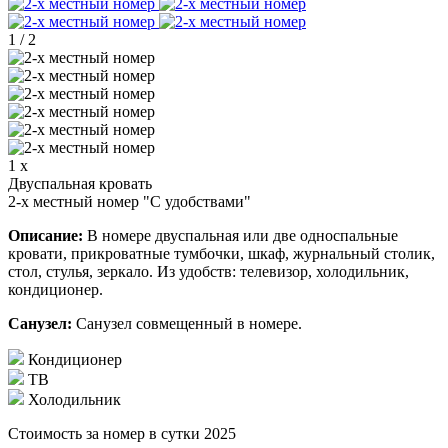
1
/
2
1 x
Двуспальная кровать
2-х местный номер "С удобствами"
Описание:
В номере двуспальная или две односпальные
кровати, прикроватные тумбочки, шкаф, журнальный столик,
стол, стулья, зеркало. Из удобств: телевизор, холодильник,
кондиционер.
Санузел:
Санузел совмещенный в номере.
Кондиционер
ТВ
Холодильник
Стоимость за номер в сутки 2025