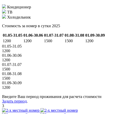
Кондиционер
ТВ
Холодильник
Стоимость за номер в сутки 2025
01.05-31.05
01.06-30.06
01.07-31.07
01.08-31.08
01.09-30.09
1200
1200
1500
1500
1200
01.05-31.05
1200
01.06-30.06
1200
01.07-31.07
1500
01.08-31.08
1500
01.09-30.09
1200
Введите Ваш период проживания для расчета стоимости
Задать период
.
3