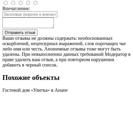
Впечатление:
Отправить отзыв
Ваши отзывы не должны содержать: необоснованных
оскорблений, нецензурных выражений, слов порочащих чье
либо имя или честь. Анонимные отзывы тоже могут быть
удалены. При невыполнении данных требований Модератор в
праве удалить ваш отзыв, а при повторном нарушении
добавить в черный список.
Похожие объекты
Гостевой дом «Улитка» в Анапе