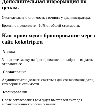
Дополнительная информация по
ценам.
Окончательную стоимость уточнять у администратора.
Бронь по предоплате - 10% от общей стоимости.
Как происходит бронирование через
сайт kokotrip.ru
Заявка
Заполните заявку на бронирование по выбранным датам и
отправьте ее.
Согласование
Администратор должен связаться для согласования даты,
категории и стоимости.
Бронирование
После согласования вам будет выставлен счет для
горантированного бронирования.