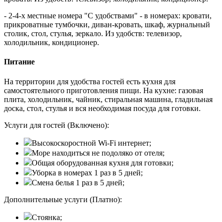
- 2-4-х местные номера "С удобствами" - в номерах: кровати,
прикроватные тумбочки, диван-кровать, шкаф, журнальный
столик, стол, стулья, зеркало. Из удобств: телевизор,
холодильник, кондиционер.
Питание
На территории для удобства гостей есть кухня для
самостоятельного приготовления пищи. На кухне: газовая
плита, холодильник, чайник, стиральная машина, гладильная
доска, стол, стулья и вся необходимая посуда для готовки.
Услуги для гостей (Включено):
Высокоскоростной Wi-Fi интернет;
Море находиться не подоляко от отеля;
Общая оборудованная кухня для готовки;
Уборка в номерах 1 раз в 5 дней;
Смена белья 1 раз в 5 дней;
Дополнительные услуги (Платно):
Стоянка;