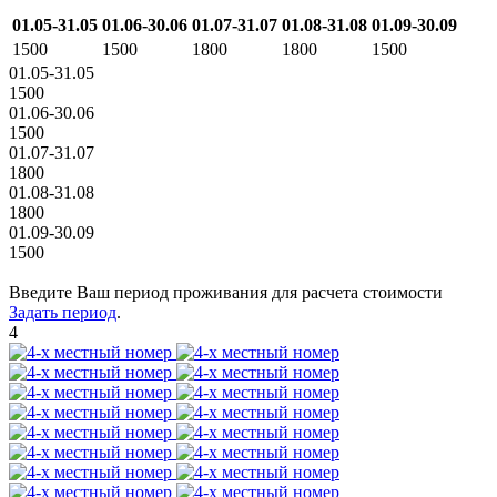
01.05-31.05
01.06-30.06
01.07-31.07
01.08-31.08
01.09-30.09
1500
1500
1800
1800
1500
01.05-31.05
1500
01.06-30.06
1500
01.07-31.07
1800
01.08-31.08
1800
01.09-30.09
1500
Введите Ваш период проживания для расчета стоимости
Задать период
.
4