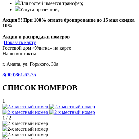
Для гостей имеется трансфер;
Услуга прачечной;
Акция!!! При 100% оплате бронирование до 15 мая скидка
10%
Акции и распродажи номеров
Показать карту
Гостевой дом «Улитка» на карте
Наши контакты
г. Анапа, ул. Горького, 30а
8(909)861-62-35
СПИСОК НОМЕРОВ
1
1
/
2