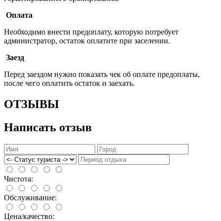
Оплата
Необходимо внести предоплату, которую потребует
администратор, остаток оплатите при заселении.
Заезд
Перед заездом нужно показать чек об оплате предоплаты,
после чего оплатить остаток и заехать.
ОТЗЫВЫ
Написать отзыв
Чистота:
Обслуживание:
Цена/качество: