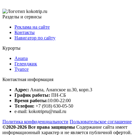
Разделы и сервисы
Реклама на сайте
Контакты
Навигатор по сайту
Курорты
Анапа
Геленджик
Туапсе
Контактная информация
Адрес:
Анапа, Анапское ш.30, корп.3
График работы:
ПН-СБ
Время работы:
10:00-22:00
Телефон:
+7 (918) 630-05-50
e-mail: kokotripru@mail.ru
Политика конфиденциальности
Пользовательское соглашение
©2020-2026 Все права защищены
Содержание сайта имеет
информационный характер и не является публичной офертой.