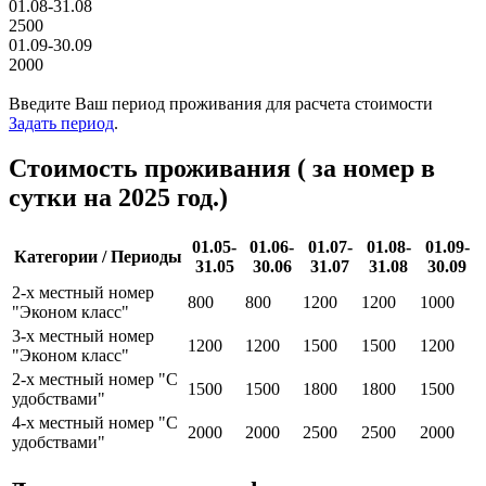
01.08-31.08
2500
01.09-30.09
2000
Введите Ваш период проживания для расчета стоимости
Задать период
.
Стоимость проживания ( за номер в
сутки на 2025 год.)
01.05-
01.06-
01.07-
01.08-
01.09-
Категории / Периоды
31.05
30.06
31.07
31.08
30.09
2-х местный номер
800
800
1200
1200
1000
"Эконом класс"
3-х местный номер
1200
1200
1500
1500
1200
"Эконом класс"
2-х местный номер "С
1500
1500
1800
1800
1500
удобствами"
4-х местный номер "С
2000
2000
2500
2500
2000
удобствами"