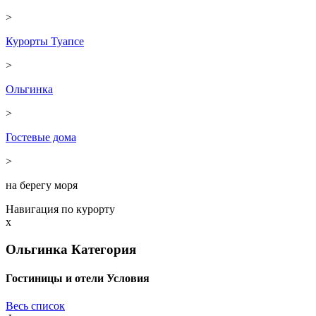
>
Курорты Туапсе
>
Ольгинка
>
Гостевые дома
>
на берегу моря
Навигация по курорту
x
Ольгинка
Категория
Гостиницы и отели
Условия
Весь список