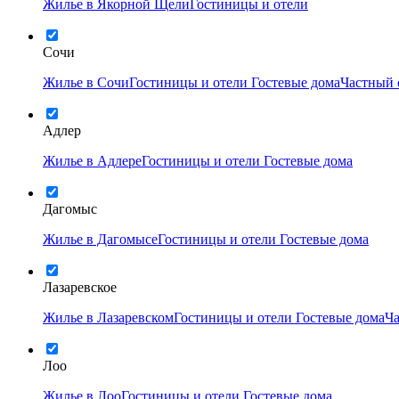
Жилье в Якорной Щели
Гостиницы и отели
Сочи
Жилье в Сочи
Гостиницы и отели
Гостевые дома
Частный 
Адлер
Жилье в Адлере
Гостиницы и отели
Гостевые дома
Дагомыс
Жилье в Дагомысе
Гостиницы и отели
Гостевые дома
Лазаревское
Жилье в Лазаревском
Гостиницы и отели
Гостевые дома
Ча
Лоо
Жилье в Лоо
Гостиницы и отели
Гостевые дома