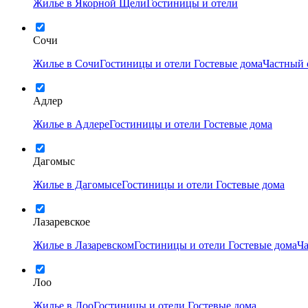
Жилье в Якорной Щели
Гостиницы и отели
Сочи
Жилье в Сочи
Гостиницы и отели
Гостевые дома
Частный 
Адлер
Жилье в Адлере
Гостиницы и отели
Гостевые дома
Дагомыс
Жилье в Дагомысе
Гостиницы и отели
Гостевые дома
Лазаревское
Жилье в Лазаревском
Гостиницы и отели
Гостевые дома
Ча
Лоо
Жилье в Лоо
Гостиницы и отели
Гостевые дома