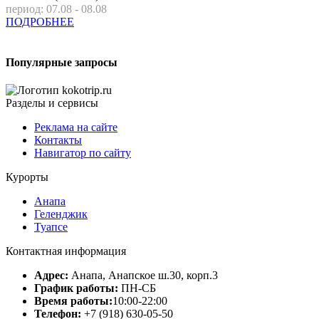
период: 07.08 - 08.08
ПОДРОБНЕЕ
Популярные запросы
Разделы и сервисы
Реклама на сайте
Контакты
Навигатор по сайту
Курорты
Анапа
Геленджик
Туапсе
Контактная информация
Адрес:
Анапа, Анапское ш.30, корп.3
График работы:
ПН-СБ
Время работы:
10:00-22:00
Телефон:
+7 (918) 630-05-50