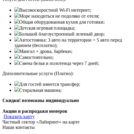
Высокоскоростной Wi-Fi интернет;
Море находиться не подоляко от отеля;
Общая оборудованная кухня для готовки;
Детская игровая площадка;
Большой благоустроенный зеленый двор;
Автостоянка: 3 авто на территории + 5 авто перед
зданием (бесплатно);
Мангал + дрова, барбекю;
Самостоятельно;
Смена белья и полотенца через 7 дней;
Дополнительные услуги (Платно):
Для гостей имеется трансфер;
Стиральная машина;
Скидки! возможны индивидуально
Акции и распродажи номеров
Показать карту
Частный сектор «Лабиринт» на карте
Наши контакты