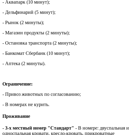
- Аквапарк (10 минут);
- Дельфинарий (5 минут);
- Рынок (2 минуты);
- Магазин продукты (2 минуты);
- Остановка транспорта (2 минуты);
- Банкомат Сбербанк (10 минут);
- Аптека (2 минуты).
Ограничение:
- Привоз животных по согласованию;
- В номерах не курить.
Проживание
- 3-х местный номер "Стандарт"
- В номере: двуспальная и
односпальная кровати, кресло-кровать, прикроватные