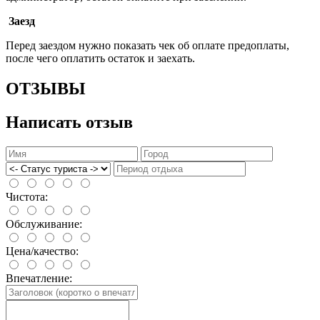
Заезд
Перед заездом нужно показать чек об оплате предоплаты,
после чего оплатить остаток и заехать.
ОТЗЫВЫ
Написать отзыв
Чистота:
Обслуживание:
Цена/качество:
Впечатление: