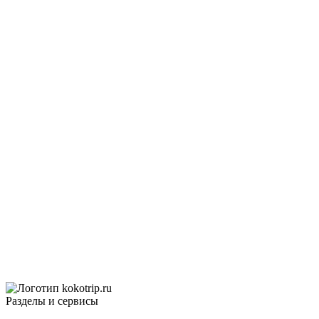
Разделы и сервисы