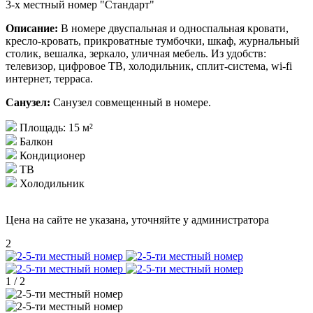
3-х местный номер "Стандарт"
Описание:
В номере двуспальная и односпальная кровати,
кресло-кровать, прикроватные тумбочки, шкаф, журнальный
столик, вешалка, зеркало, уличная мебель. Из удобств:
телевизор, цифровое ТВ, холодильник, сплит-система, wi-fi
интернет, терраса.
Санузел:
Санузел совмещенный в номере.
Площадь: 15 м²
Балкон
Кондиционер
ТВ
Холодильник
Цена на сайте не указана, уточняйте у администратора
2
1
/
2