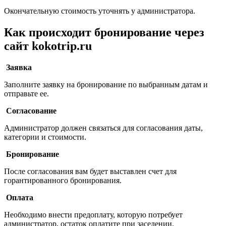
Окончательную стоимость уточнять у администратора.
Как происходит бронирование через
сайт kokotrip.ru
Заявка
Заполните заявку на бронирование по выбранным датам и
отправьте ее.
Согласование
Администратор должен связаться для согласования даты,
категории и стоимости.
Бронирование
После согласования вам будет выставлен счет для
горантированного бронирования.
Оплата
Необходимо внести предоплату, которую потребует
администратор, остаток оплатите при заселении.