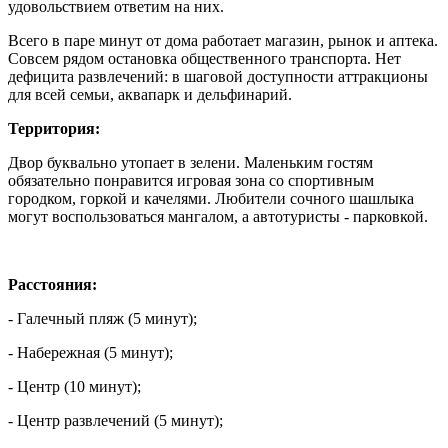
удовольствием ответим на них.
Всего в паре минут от дома работает магазин, рынок и аптека.
Совсем рядом остановка общественного транспорта. Нет
дефицита развлечений: в шаговой доступности аттракционы
для всей семьи, аквапарк и дельфинарий.
Территория:
Двор буквально утопает в зелени. Маленьким гостям
обязательно понравится игровая зона со спортивным
городком, горкой и качелями. Любители сочного шашлыка
могут воспользоваться мангалом, а автотуристы - парковкой.
Расстояния:
- Галечный пляж (5 минут);
- Набережная (5 минут);
- Центр (10 минут);
- Центр развлечений (5 минут);