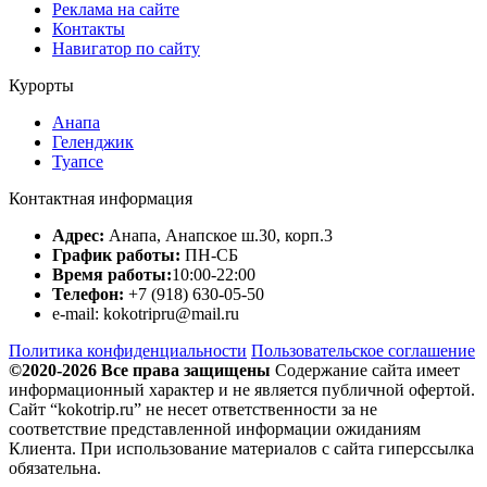
Реклама на сайте
Контакты
Навигатор по сайту
Курорты
Анапа
Геленджик
Туапсе
Контактная информация
Адрес:
Анапа, Анапское ш.30, корп.3
График работы:
ПН-СБ
Время работы:
10:00-22:00
Телефон:
+7 (918) 630-05-50
e-mail: kokotripru@mail.ru
Политика конфиденциальности
Пользовательское соглашение
©2020-2026 Все права защищены
Содержание сайта имеет
информационный характер и не является публичной офертой.
Сайт “kokotrip.ru” не несет ответственности за не
соответствие представленной информации ожиданиям
Клиента. При использование материалов с сайта гиперссылка
обязательна.