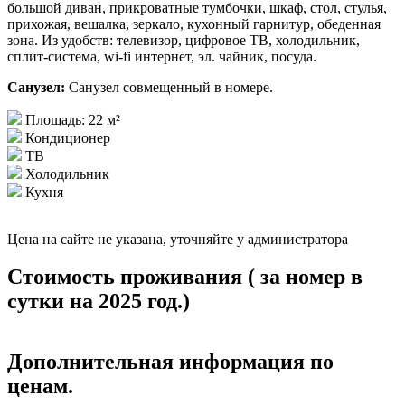
большой диван, прикроватные тумбочки, шкаф, стол, стулья,
прихожая, вешалка, зеркало, кухонный гарнитур, обеденная
зона. Из удобств: телевизор, цифровое ТВ, холодильник,
сплит-система, wi-fi интернет, эл. чайник, посуда.
Санузел:
Санузел совмещенный в номере.
Площадь: 22 м²
Кондиционер
ТВ
Холодильник
Кухня
Цена на сайте не указана, уточняйте у администратора
Стоимость проживания ( за номер в
сутки на 2025 год.)
Дополнительная информация по
ценам.