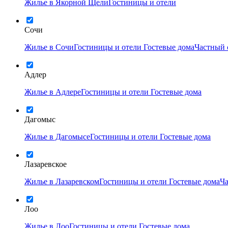
Жилье в Якорной Щели
Гостиницы и отели
Сочи
Жилье в Сочи
Гостиницы и отели
Гостевые дома
Частный 
Адлер
Жилье в Адлере
Гостиницы и отели
Гостевые дома
Дагомыс
Жилье в Дагомысе
Гостиницы и отели
Гостевые дома
Лазаревское
Жилье в Лазаревском
Гостиницы и отели
Гостевые дома
Ча
Лоо
Жилье в Лоо
Гостиницы и отели
Гостевые дома